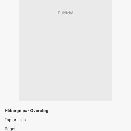
Publicité
Hébergé par Overblog
Top articles
Pages