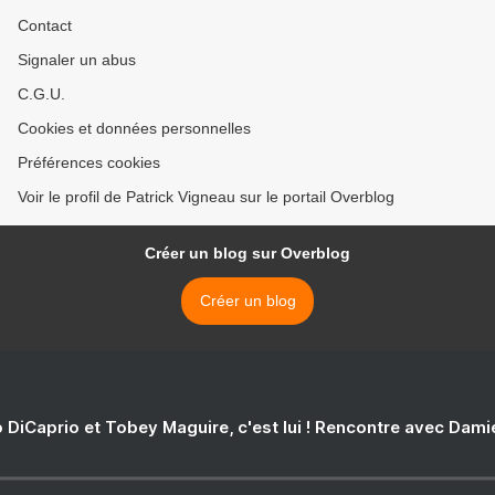
Contact
Signaler un abus
C.G.U.
Cookies et données personnelles
Préférences cookies
Voir le profil de Patrick Vigneau sur le portail Overblog
Créer un blog sur Overblog
Créer un blog
 DiCaprio et Tobey Maguire, c'est lui ! Rencontre avec Dam