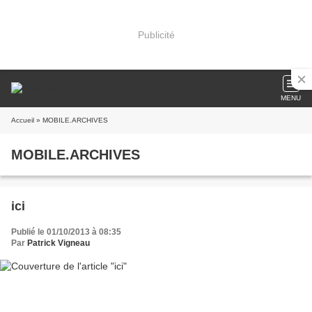
Publicité
MENU
Accueil
» MOBILE.ARCHIVES
MOBILE.ARCHIVES
ici
Publié le 01/10/2013 à 08:35
Par
Patrick Vigneau